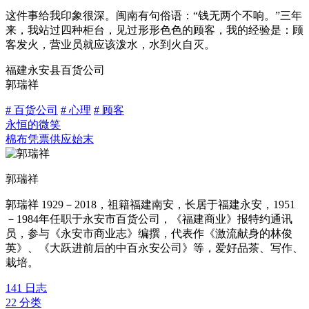
这件事给我印象很深。闽南有句俗语：“钱无两个不响。”三年
来，我站过四种柜台，见过形形色色的顾客，我的经验是：顾
客发火，营业员就应该泼水，水到火自灭。
福建永安县百货公司
郭瑞祥
# 百货公司
# 心理
# 顾客
永恒的微笑
棉布凭票供应始末
郭瑞祥
郭瑞祥 1929－2018，祖籍福建南安，长居于福建永安，1951
－1984年任职于永安市百货公司，《福建商业》报特约通讯
员，参与《永安市商业志》编撰，代表作《激流献身的林俊
英》、《大跃进前后的中百永安公司》等，爱好品茶、写作、
栽培。
141
日志
22
分类