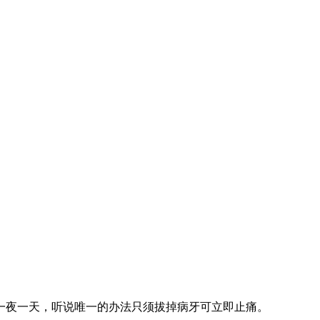
一夜一天，听说唯一的办法只须拔掉病牙可立即止痛。