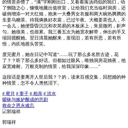
的情景弄懵了，“满”字刚刚出口，又看着落汤鸡似的我们，动
了恻隐之心，慷慨地騰出值班室，让给我们充当临时洞房，还
破例增添一对大红烛，抱来一大叠男女衣服和两大碗热腾腾的
生姜乌糖茶。待我俩换好衣裳，已过午夜。大概姜茶也人，不
一会儿，她便昏昏沉沉和衣简易的木板床上，朱居微闭，鼾声
匀。她很美，也很累。我三番五次为她宽衣解带，伸出的手又
缩回搅醒她。翌日清晨她醒来，发现旧，若有所思，若有所
悟，内疚地摇头苦笑。
度完蜜月，她在日记中写道“……玩了那么多名胜古迹，花
了？？听了那么多好话。但都如过眼风，唯独洞房花烛夜，他
寂宽难耐。万般克制的情景，给我深深印象……”
这段话是妻离开人世后我？？的，读来百感交集，回想婚的种
种情景，怎不令人潸然泪下。
# 蜜月
# 妻子
# 相亲
# 洪水
暧昧与嫉妒酿成的悲剧
救命之恩永难忘
郭瑞祥