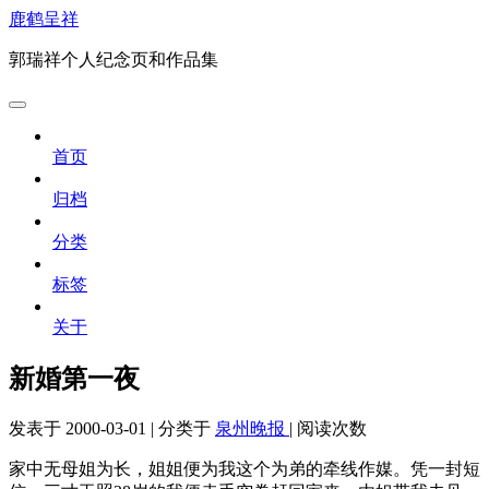
鹿鹤呈祥
郭瑞祥个人纪念页和作品集
首页
归档
分类
标签
关于
新婚第一夜
发表于
2000-03-01
|
分类于
泉州晚报
|
阅读次数
家中无母姐为长，姐姐便为我这个为弟的牵线作媒。凭一封短